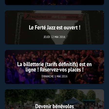
Le Ferté Jazz est ouvert !
JEUDI 12 MAI 2016
La billetterie (tarifs définitifs) est en
ligne ! Réservez-vos places !
DIMANCHE 1 MAI 2016
Devenir bénévoles