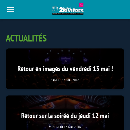
Panneau de gestion des cookies
ACTUALITÉS
Retour en images du vendredi 13 mai !
SAMEDI 14 MAI 2016
Retour sur la soirée du jeudi 12 mai
VENDREDI 13 MAI 2016