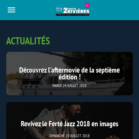
Panneau de gestion des cookies
ACTUALITÉS
Découvrez l'aftermovie de la septième
édition !
MARDI 24 JUILLET 2018
Revivez le Ferté Jazz 2018 en images
DIMANCHE 15 JUILLET 2018