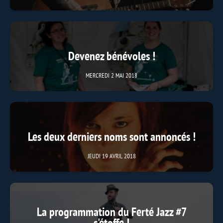
Devenez bénévoles !
MERCREDI 2 MAI 2018
Les deux derniers noms sont annoncés !
JEUDI 19 AVRIL 2018
La programmation du Ferté Jazz #7
s'étoffe !