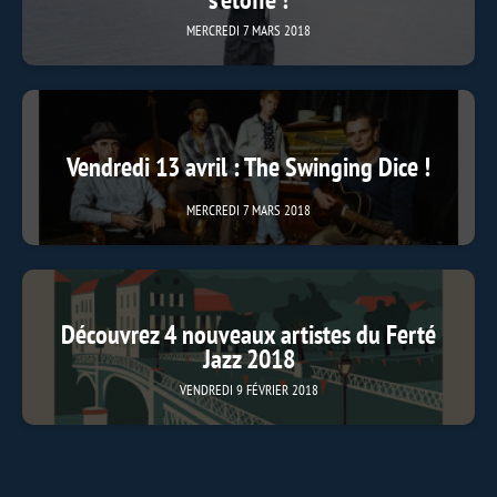
MERCREDI 7 MARS 2018
Vendredi 13 avril : The Swinging Dice !
MERCREDI 7 MARS 2018
Découvrez 4 nouveaux artistes du Ferté
Jazz 2018
VENDREDI 9 FÉVRIER 2018