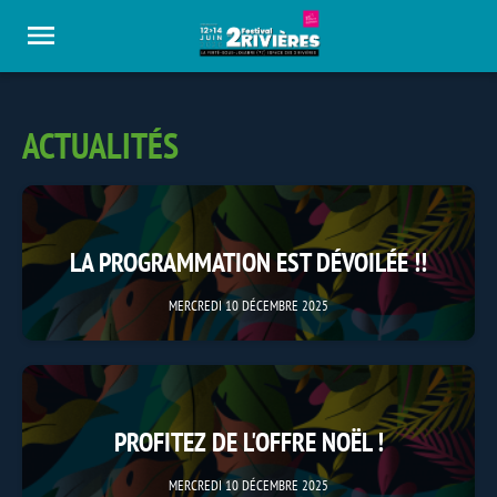
Panneau de gestion des cookies
ACTUALITÉS
LA PROGRAMMATION EST DÉVOILÉE !!
MERCREDI 10 DÉCEMBRE 2025
PROFITEZ DE L'OFFRE NOËL !
MERCREDI 10 DÉCEMBRE 2025