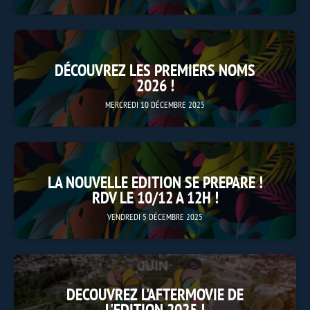
DÉCOUVREZ LES PREMIERS NOMS
2026 !
MERCREDI 10 DÉCEMBRE 2025
LA NOUVELLE EDITION SE PREPARE !
RDV LE 10/12 A 12H !
VENDREDI 5 DÉCEMBRE 2025
DECOUVREZ L'AFTERMOVIE DE
L'EDITION 2025 !