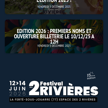
VENDREDI 5 DÉCEMBRE 2025
EDITION 2026 : PREMIERS NOMS ET
OUVERTURE BILLETERIE LE 10/12/25 A
12H
VENDREDI 5 DÉCEMBRE 2025