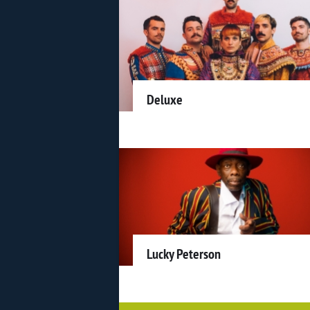
Deluxe
Lucky Peterson