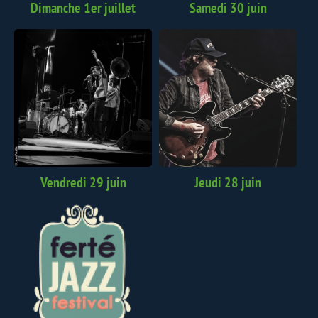
Dimanche 1er juillet
Samedi 30 juin
Vendredi 29 juin
Jeudi 28 juin